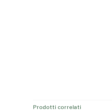
Prodotti correlati