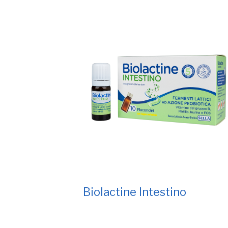
Biolactine Intestino