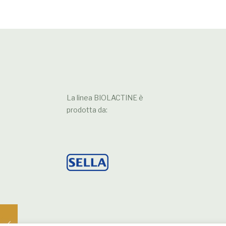
La linea BIOLACTINE è
prodotta da: