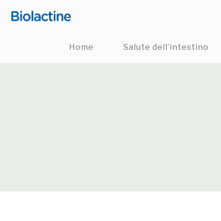
Home
Salute dell’intestino