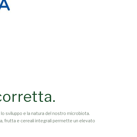
corretta.
lo sviluppo e la natura del nostro microbiota.
ura, frutta e cereali integrali permette un elevato