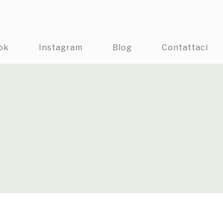
ok
Instagram
Blog
Contattaci