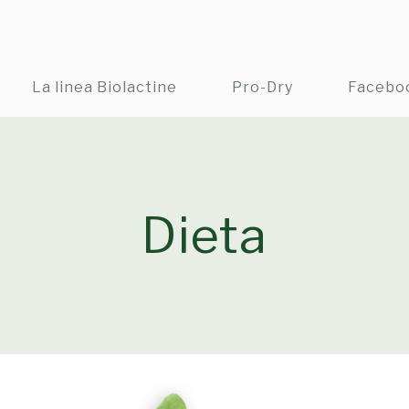
La linea Biolactine
Pro-Dry
Facebo
Dieta