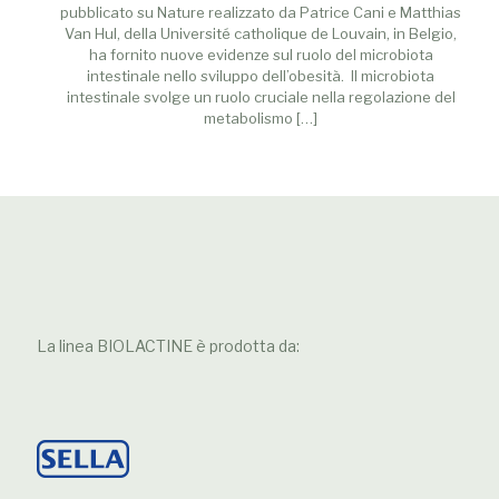
pubblicato su Nature realizzato da Patrice Cani e Matthias
Van Hul, della Université catholique de Louvain, in Belgio,
ha fornito nuove evidenze sul ruolo del microbiota
intestinale nello sviluppo dell’obesità. Il microbiota
intestinale svolge un ruolo cruciale nella regolazione del
metabolismo
[…]
La linea BIOLACTINE è prodotta da: