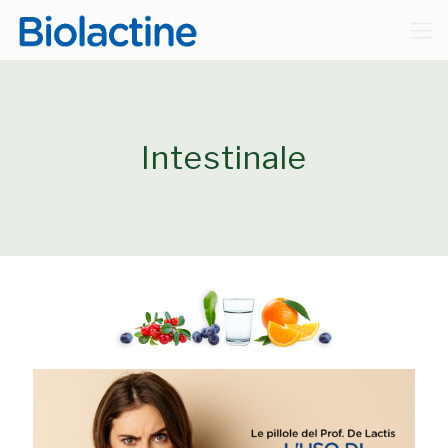
Intestinale