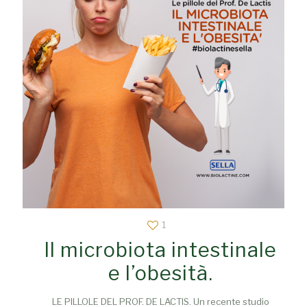
1
Il microbiota intestinale
e l’obesità.
LE PILLOLE DEL PROF. DE LACTIS. Un recente studio