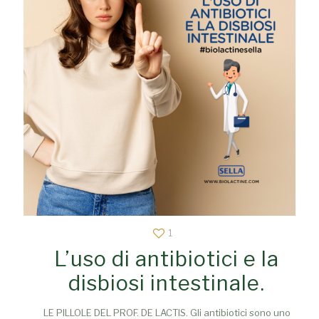
1
L’uso di antibiotici e la
disbiosi intestinale.
LE PILLOLE DEL PROF. DE LACTIS. Gli antibiotici sono uno