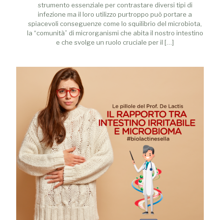
strumento essenziale per contrastare diversi tipi di
infezione ma il loro utilizzo purtroppo può portare a
spiacevoli conseguenze come lo squilibrio del microbiota,
la “comunità” di microrganismi che abita il nostro intestino
e che svolge un ruolo cruciale per il
[…]