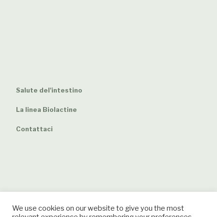
Salute del'intestino
La linea Biolactine
Contattaci
We use cookies on our website to give you the most