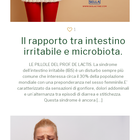
1
Il rapporto tra intestino
irritabile e microbiota.
LE PILLOLE DEL PROF. DE LACTIS. La sindrome
dell’intestino irritabile (IBS) è un disturbo sempre più
comune che interessa circa il 30% della popolazione
mondiale con una preponderanza nel sesso femminile.E’
caratterizzato da sensazioni di gonfiore, dolori addominali
e un’alternanza tra episodi di diarrea e stitichezza.
Questa sindrome è ancora
[…]