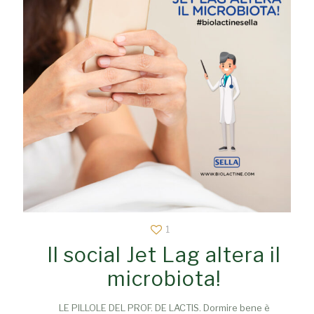
1
Il social Jet Lag altera il
microbiota!
LE PILLOLE DEL PROF. DE LACTIS. Dormire bene è