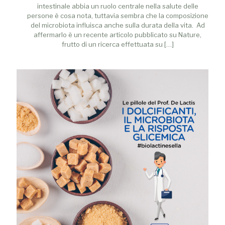
intestinale abbia un ruolo centrale nella salute delle
persone è cosa nota, tuttavia sembra che la composizione
del microbiota influisca anche sulla durata della vita. Ad
affermarlo è un recente articolo pubblicato su Nature,
frutto di un ricerca effettuata su
[…]