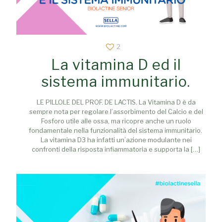
2
La vitamina D ed il
sistema immunitario.
LE PILLOLE DEL PROF. DE LACTIS. La Vitamina D è da
sempre nota per regolare l’assorbimento del Calcio e del
Fosforo utile alle ossa, ma ricopre anche un ruolo
fondamentale nella funzionalità del sistema immunitario.
La vitamina D3 ha infatti un’azione modulante nei
confronti della risposta infiammatoria e supporta la
[…]