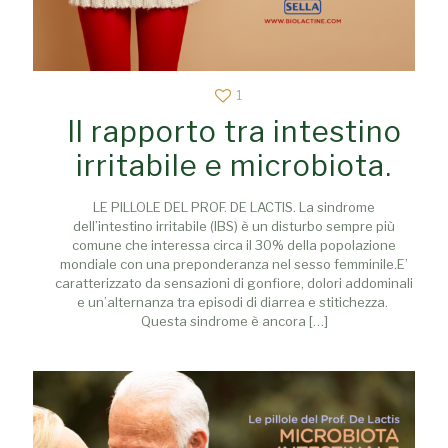
1
Il rapporto tra intestino
irritabile e microbiota.
LE PILLOLE DEL PROF. DE LACTIS. La sindrome
dell’intestino irritabile (IBS) è un disturbo sempre più
comune che interessa circa il 30% della popolazione
mondiale con una preponderanza nel sesso femminile.E’
caratterizzato da sensazioni di gonfiore, dolori addominali
e un’alternanza tra episodi di diarrea e stitichezza.
Questa sindrome è ancora
[…]