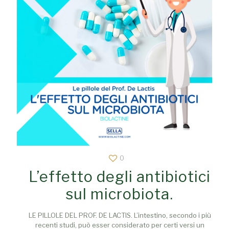
0
L’effetto degli antibiotici
sul microbiota.
LE PILLOLE DEL PROF. DE LACTIS. L’intestino, secondo i più
recenti studi, può esser considerato per certi versi un