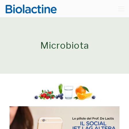
Microbiota