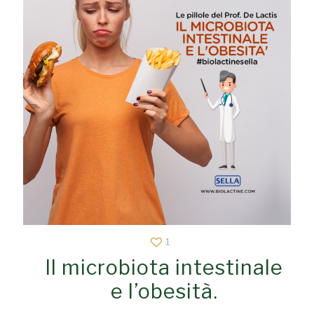
1
Il microbiota intestinale
e l’obesità.