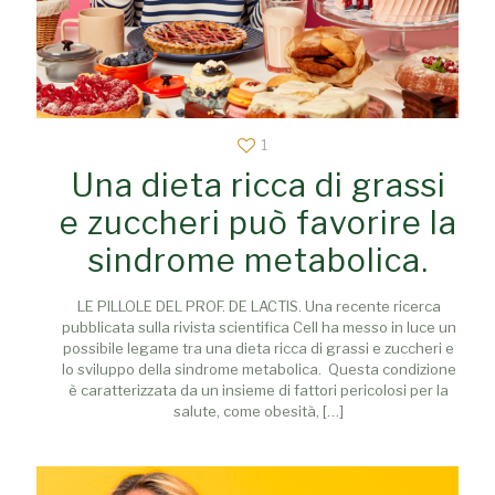
1
Una dieta ricca di grassi
e zuccheri può favorire la
sindrome metabolica.
LE PILLOLE DEL PROF. DE LACTIS. Una recente ricerca
pubblicata sulla rivista scientifica Cell ha messo in luce un
possibile legame tra una dieta ricca di grassi e zuccheri e
lo sviluppo della sindrome metabolica. Questa condizione
è caratterizzata da un insieme di fattori pericolosi per la
salute, come obesità,
[…]