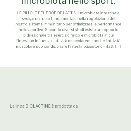
microbiota nello sport.
LE PILLOLE DEL PROF. DE LACTIS. ll microbiota intestinale
svolge un ruolo fondamentale nella regolazione del
nostro sistema immunitario per ottimizzare le performance
nello sportivo. Secondo diversi studi esiste un rapporto
bidirezionale tra esercizio fisico e microbiota in cui
l’intestino influenza l’attività muscolarema anche l’attività
muscolare può condizionare l’intestino.Esistono infatti
[…]
La linea BIOLACTINE è prodotta da: