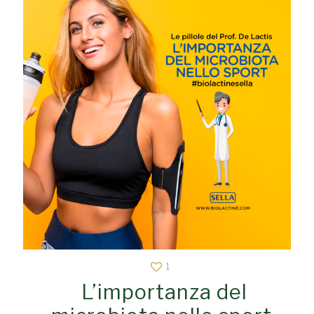
1
L’importanza del