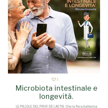
1
Microbiota intestinale e
longevità.
LE PILLOLE DEL PROF. DE LACTIS. Che la flora batterica