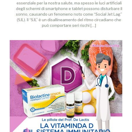
essenziale per la nostra salute, ma spesso le luci artificiali
degli schermi di smartphone e tablet possono disturbare il
sonno, causando un fenomeno noto come “Social Jet Lag”
(SJL). Il “SJL” è un disallineamento del ritmo circadiano che
può comportare seri rischi
[…]