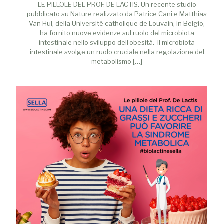
LE PILLOLE DEL PROF. DE LACTIS. Un recente studio
pubblicato su Nature realizzato da Patrice Cani e Matthias
Van Hul, della Université catholique de Louvain, in Belgio,
ha fornito nuove evidenze sul ruolo del microbiota
intestinale nello sviluppo dell’obesità. Il microbiota
intestinale svolge un ruolo cruciale nella regolazione del
metabolismo
[…]