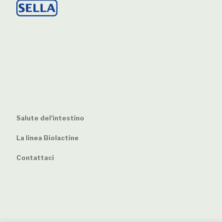
Salute del'intestino
La linea Biolactine
Contattaci