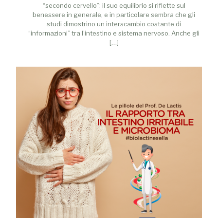
“secondo cervello”: il suo equilibrio si riflette sul
benessere in generale, e in particolare sembra che gli
studi dimostrino un interscambio costante di
“informazioni” tra l’intestino e sistema nervoso. Anche gli
[…]